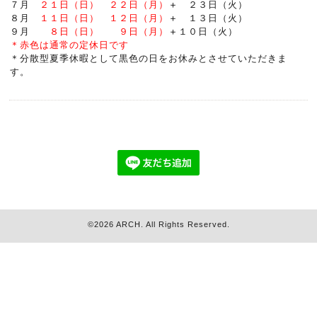
７月
２１日（日） ２２日（月）
＋
２３日（火）
８月
１１日（日） １２日（月）
＋
１３日（火）
９月
８日（日） ９日（月）
＋
１０日（火）
＊赤色は通常の定休日です
＊分散型夏季休暇として黒色の日をお休みとさせていただきま
す。
©2026
ARCH
. All Rights Reserved.