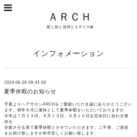
ＡＲＣＨ
髪と肌と地球とＡＲＣＨ🌐
インフォメーション
2024-06-28 09:41:00
夏季休暇のお知らせ
平素よりヘアサロンARCHをご愛顧いただき誠にありがとうござい
ます。例年８月に連休として夏季休暇をいただいておりますが、
今年は７月２３日、８月１３日、９月１０日を定休日に合わせ連
休を
分散させる形で夏季休暇とさせていただきます。ご不便、ご迷惑
をお掛け致しますが何卒宜しくお願い致します。