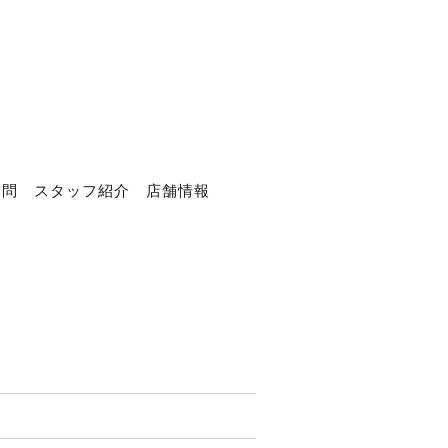
質問
スタッフ紹介
店舗情報