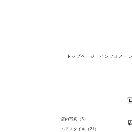
トップページ
インフォメー
店内写真（5）
ヘアスタイル（21）