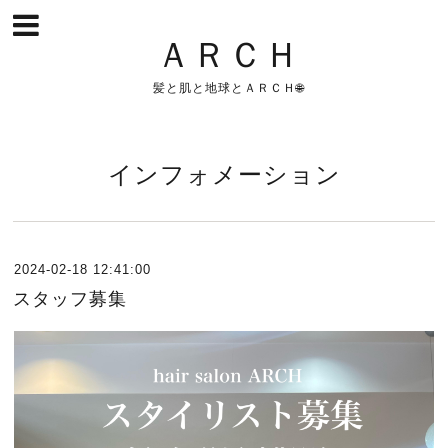
ＡＲＣＨ
髪と肌と地球とＡＲＣＨ🌐
インフォメーション
2024-02-18 12:41:00
スタッフ募集