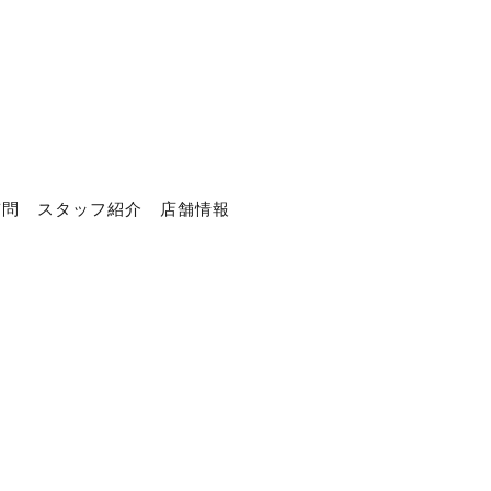
質問
スタッフ紹介
店舗情報