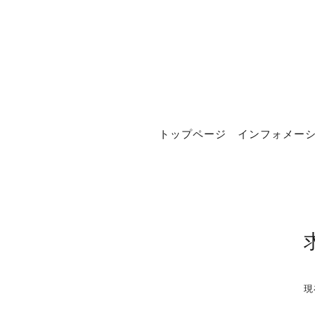
トップページ
インフォメー
現