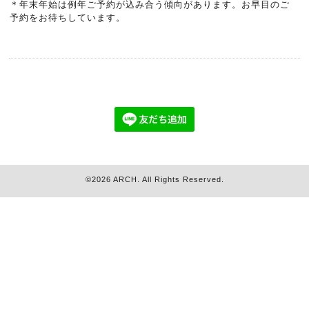
＊年末年始は例年ご予約が込み合う傾向があります。お早目のご
予約をお待ちしています。
©2026
ARCH
. All Rights Reserved.