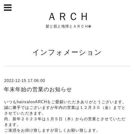
ＡＲＣＨ
髪と肌と地球とＡＲＣＨ🌐
インフォメーション
2022-12-15 17:06:00
年末年始の営業のお知らせ
いつもhairsalonARCHをご愛顧いただきありがとうございます。
誠に勝手ではございますが年内の営業は１２月３０（金）までと
させていただきます。
尚、新年２０２３年は１月５日（木）からの営業とさせていただ
きます。
ご迷惑をお掛け致しますが宜しくお願い致します。