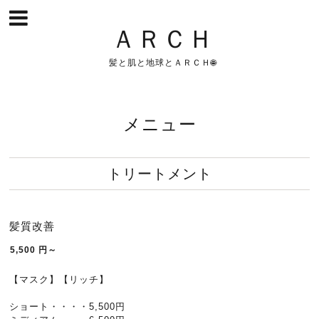
ＡＲＣＨ
髪と肌と地球とＡＲＣＨ🌐
メニュー
トリートメント
髪質改善
5,500
円～
【マスク】【リッチ】
ショート・・・・5,500円