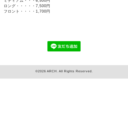
ミディアム・・・6,500円
ロング・・・・・7,500円
フロント・・・・1,700円
©2026
ARCH
. All Rights Reserved.