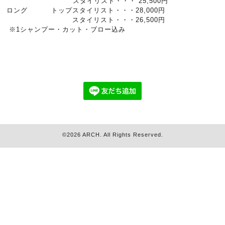
スタイリスト・・・ 25,500円
ロング トップスタイリスト・・・28,000円
スタイリスト・・・26,500円
※1シャンプー・カット・ブロー込み
©2026
ARCH
. All Rights Reserved.