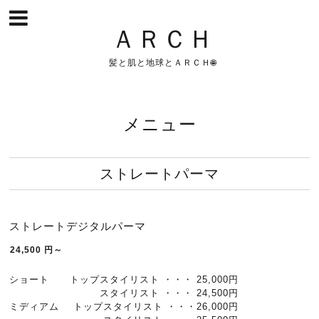
ＡＲＣＨ
髪と肌と地球とＡＲＣＨ🌐
メニュー
ストレートパーマ
ストレートデジタルパーマ
24,500
円～
ショート トップスタイリスト ・・・ 25,000円
スタイリスト ・・・ 24,500円
ミディアム トップスタイリスト ・・・26,000円